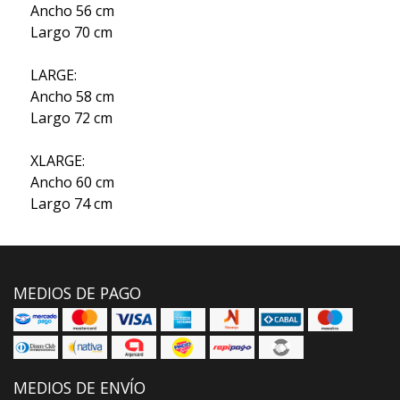
Ancho 56 cm
Largo 70 cm
LARGE:
Ancho 58 cm
Largo 72 cm
XLARGE:
Ancho 60 cm
Largo 74 cm
MEDIOS DE PAGO
MEDIOS DE ENVÍO