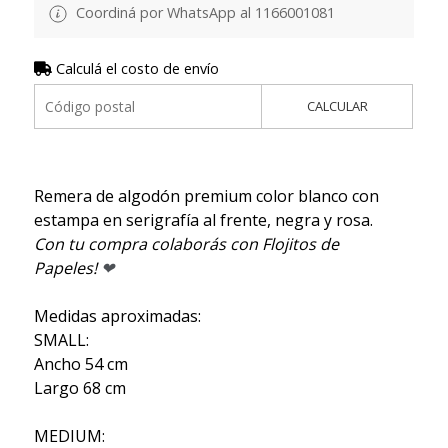
Coordiná por WhatsApp al 1166001081
Calculá el costo de envío
CALCULAR
Remera de algodón premium color blanco con
estampa en serigrafía al frente, negra y rosa.
Con tu compra colaborás con Flojitos de
Papeles!
❤
Medidas aproximadas:
SMALL:
Ancho 54 cm
Largo 68 cm
MEDIUM: