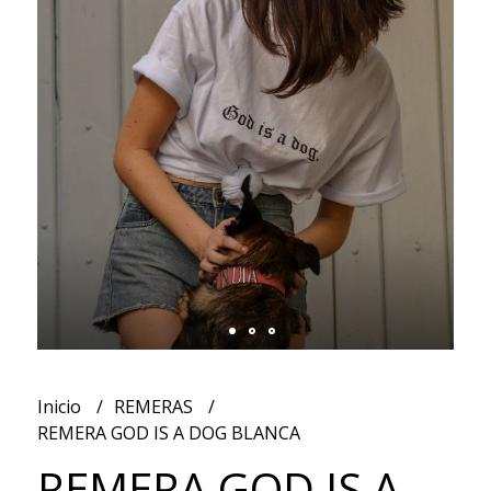
Inicio
REMERAS
REMERA GOD IS A DOG BLANCA
REMERA GOD IS A