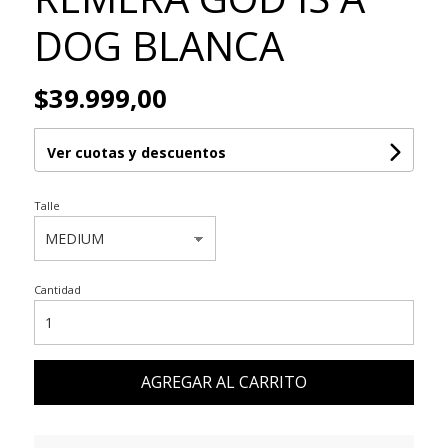
DOG BLANCA
$39.999,00
Ver cuotas y descuentos
Talle
Cantidad
AGREGAR AL CARRITO